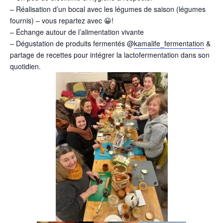
– Réalisation d’un bocal avec les légumes de saison (légumes
fournis) – vous repartez avec 😀!
– Échange autour de l’alimentation vivante
– Dégustation de produits fermentés @
kamalife_fermentation
&
partage de recettes pour intégrer la lactofermentation dans son
quotidien.