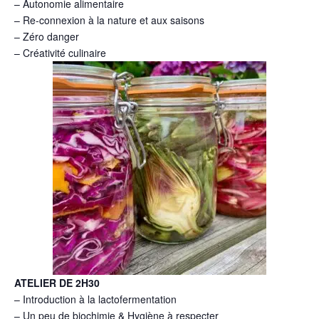
– Autonomie alimentaire
– Re-connexion à la nature et aux saisons
– Zéro danger
– Créativité culinaire
ATELIER DE 2H30
– Introduction à la lactofermentation
– Un peu de biochimie & Hygiène à respecter