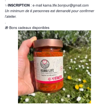
✨
INSCRIPTION
: e-mail kama.life.bonjour@gmail.com
Un minimum de 6 personnes est demandé pour confirmer
l’atelier.
.
🎁 Bons cadeaux disponibles