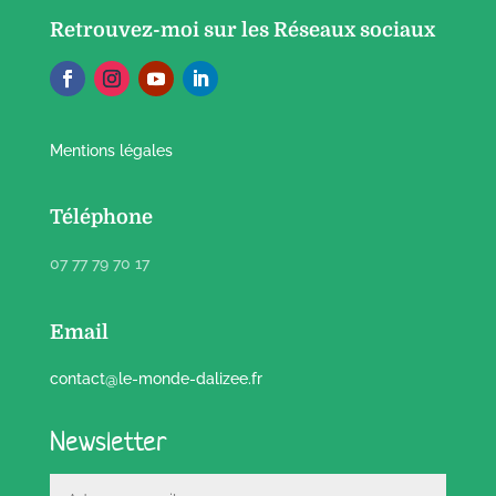
Retrouvez-moi sur les Réseaux sociaux
Mentions légales
Téléphone
07 77 79 70 17
Email
contact@le-monde-dalizee.fr
Newsletter