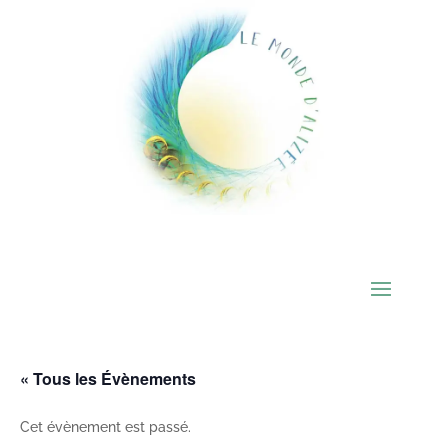
« Tous les Évènements
Cet évènement est passé.