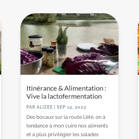
Itinérance & Alimentation :
Vive la lactofermentation
PAR
ALIZEE
|
SEP 15, 2023
Des bocaux sur la route L'été, on à
tendance à mon cuire nos aliments
et à plus privilégier les salades