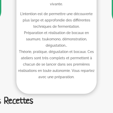
vivante.
L’intention est de permettre une découverte
plus large et approfondie des différentes
techniques de fermentation.
Préparation et réalisation de bocaux en
saumure, tsukomono, démonstration,
dégustation…
Théorie, pratique, dégustation et bocaux. Ces
ateliers sont très complets et permettent à
chacun de se lancer dans ses premières
réalisations en toute autonomie. Vous repartez
avec une préparation.
es
Recettes