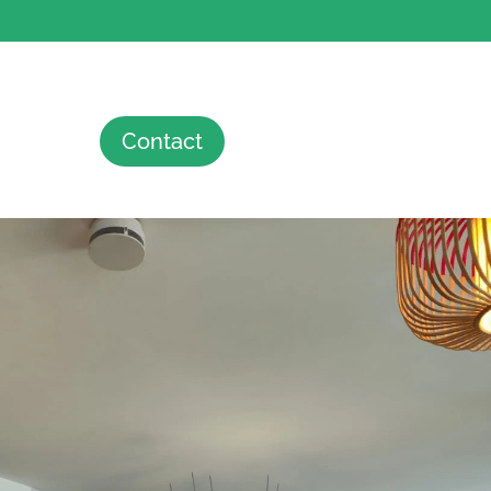
Contact