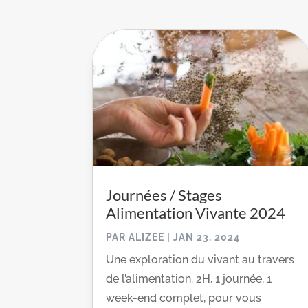
Journées / Stages
Alimentation Vivante 2024
PAR
ALIZEE
|
JAN 23, 2024
Une exploration du vivant au travers
de l’alimentation. 2H, 1 journée, 1
week-end complet, pour vous