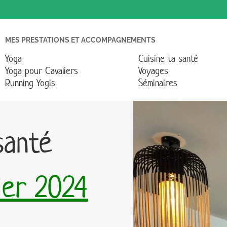
MES PRESTATIONS ET ACCOMPAGNEMENTS
Yoga
Cuisine ta santé
Yoga pour Cavaliers
Voyages
Running Yogis
Séminaires
santé
ier 2024