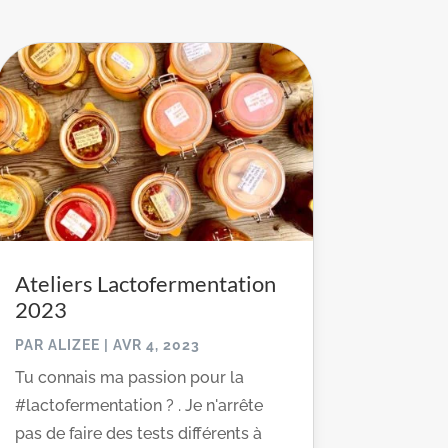
Ateliers Lactofermentation
2023
PAR
ALIZEE
|
AVR 4, 2023
Tu connais ma passion pour la
#lactofermentation ? . Je n'arrête
pas de faire des tests différents à