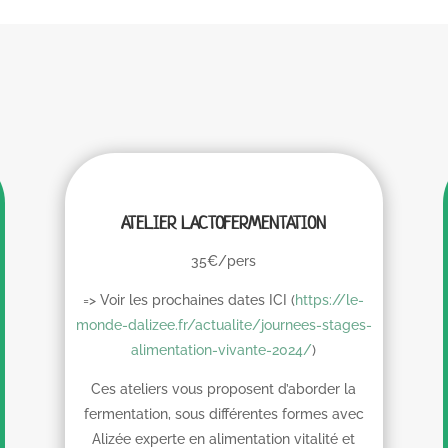
ATELIER LACTOFERMENTATION
35€/pers
=> Voir les prochaines dates ICI (
https://le-
monde-dalizee.fr/actualite/journees-stages-
alimentation-vivante-2024/
)
Ces ateliers vous proposent d’aborder la
fermentation, sous différentes formes avec
Alizée experte en alimentation vitalité et