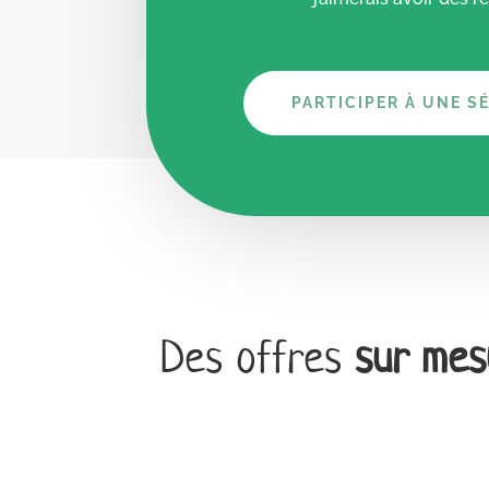
PARTICIPER À UNE S
Des offres
sur mes