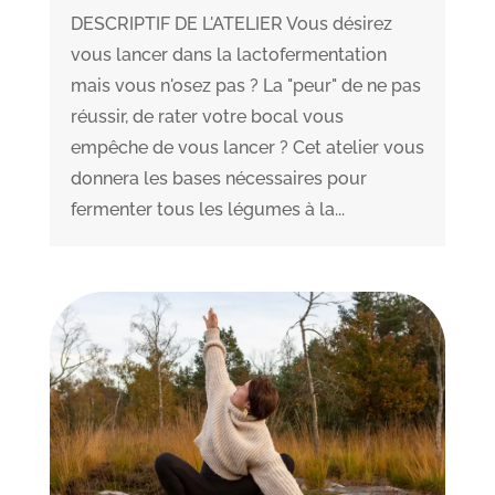
DESCRIPTIF DE L'ATELIER Vous désirez
vous lancer dans la lactofermentation
mais vous n'osez pas ? La "peur" de ne pas
réussir, de rater votre bocal vous
empêche de vous lancer ? Cet atelier vous
donnera les bases nécessaires pour
fermenter tous les légumes à la...