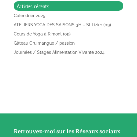
Articles récents
Calendrier 2025
ATELIERS YOGA DES SAISONS 3H – St Lizier (09)
Cours de Yoga à Rimont (09)
Gâteau Cru mangue / passion
Journées / Stages Alimentation Vivante 2024
Retrouvez-moi sur les Réseaux sociaux