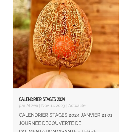
CALENDRIER STAGES 2024
par
Alizee
|
Nov 11, 2023
|
Actualité
CALENDRIER STAGES 2024 JANVIER 21.01
JOURNEE DECOUVERTE DE
L'ALIMENTATION VIVANTE - TERRE