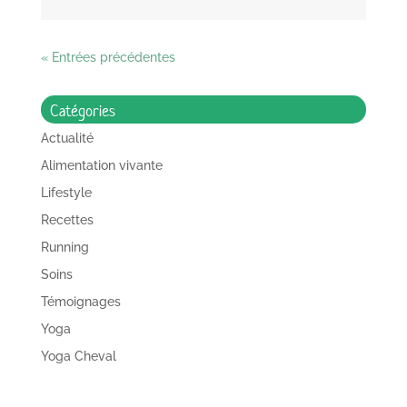
« Entrées précédentes
Catégories
Actualité
Alimentation vivante
Lifestyle
Recettes
Running
Soins
Témoignages
Yoga
Yoga Cheval