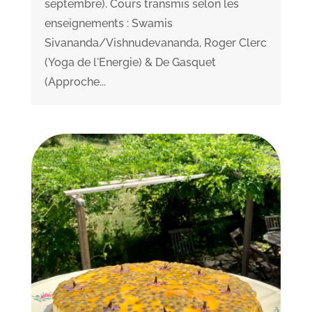
septembre). Cours transmis selon les
enseignements : Swamis
Sivananda/Vishnudevananda, Roger Clerc
(Yoga de l'Energie) & De Gasquet
(Approche...