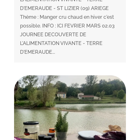
D'EMERAUDE - ST LIZIER (09) ARIEGE
Thème : Manger cru chaud en hiver c'est
possible. INFO : ICI FEVRIER MARS 02.03
JOURNEE DECOUVERTE DE
L'ALIMENTATION VIVANTE - TERRE
D'EMERAUDE...