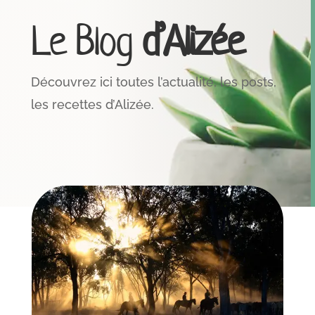
Le Blog
d’Alizée
Découvrez ici toutes l’actualité, les posts,
les recettes d’Alizée.