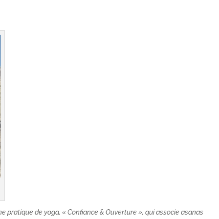
une pratique de yoga, « Confiance & Ouverture », qui associe asanas