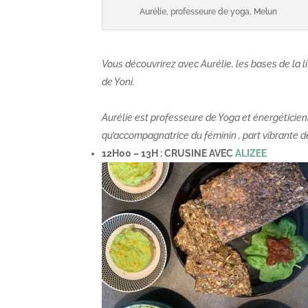
Aurélie, professeure de yoga, Melun
Vous découvrirez avec Aurélie, les bases de la 
de Yoni.
Aurélie est professeure de Yoga et énergéticienn
qu’accompagnatrice du féminin , part vibrante d
12H00 – 13H : CRUSINE AVEC
ALIZEE