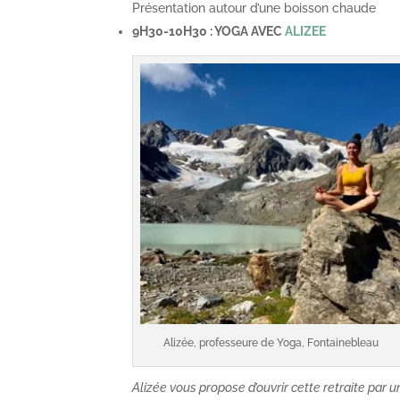
Présentation autour d’une boisson chaude
9H30-10H30 : YOGA AVEC
ALIZEE
Alizée, professeure de Yoga, Fontainebleau
Alizée vous propose d’ouvrir cette retraite par 