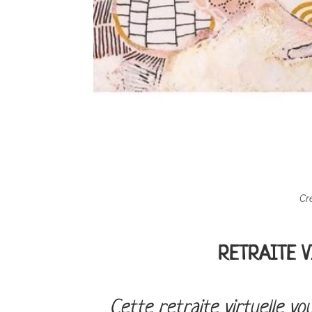
Cr
RETRAITE 
Cette retraite virtuelle v