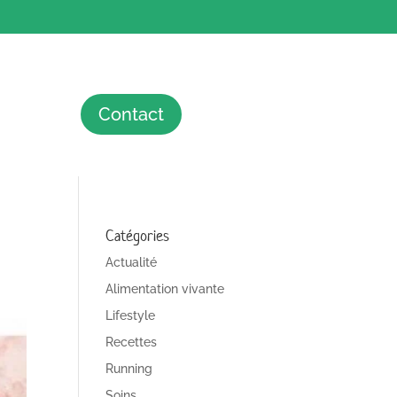
Contact
Catégories
Actualité
Alimentation vivante
Lifestyle
Recettes
Running
Soins