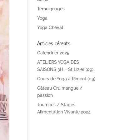
Témoignages
Yoga
Yoga Cheval
Articles récents
Calendrier 2025
ATELIERS YOGA DES
SAISONS 3H – St Lizier (09)
Cours de Yoga à Rimont (09)
Gâteau Cru mangue /
passion
Journées / Stages
Alimentation Vivante 2024