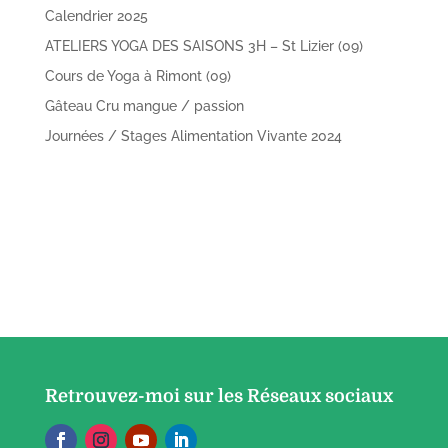
Calendrier 2025
ATELIERS YOGA DES SAISONS 3H – St Lizier (09)
Cours de Yoga à Rimont (09)
Gâteau Cru mangue / passion
Journées / Stages Alimentation Vivante 2024
Retrouvez-moi sur les Réseaux sociaux