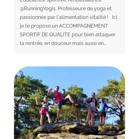
@RunningYogis, Professeure de yoga et
passionnée par l'alimentation vitalité ! Ici
je te propose un ACCOMPAGNEMENT
SPORTIF DE QUALITE pour bien attaquer
la rentrée, en douceur mais aussi en...