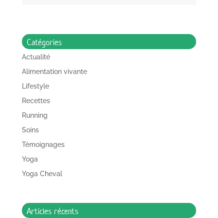
Catégories
Actualité
Alimentation vivante
Lifestyle
Recettes
Running
Soins
Témoignages
Yoga
Yoga Cheval
Articles récents