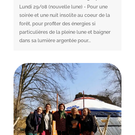
Lundi 29/08 (nouvelle lune) - Pour une
soirée et une nuit insolite au coeur de la
forêt, pour profiter des énergies si
particulières de la pleine lune et baigner
dans sa lumière argentée pour...