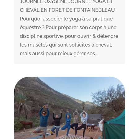
JOURNEE OXYGENE JOURNEE YOGA ET
CHEVAL EN FORET DE FONTAINEBLEAU
Pourquoi associer le yoga à sa pratique
équestre ? Pour préparer son corps à une
discipline sportive, pour ouvrir & détendre
les muscles qui sont sollicités à cheval,
mais aussi pour mieux gérer ses...