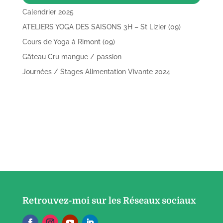
Calendrier 2025
ATELIERS YOGA DES SAISONS 3H – St Lizier (09)
Cours de Yoga à Rimont (09)
Gâteau Cru mangue / passion
Journées / Stages Alimentation Vivante 2024
Retrouvez-moi sur les Réseaux sociaux