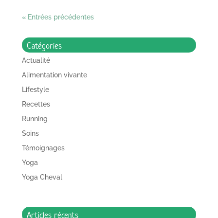
« Entrées précédentes
Catégories
Actualité
Alimentation vivante
Lifestyle
Recettes
Running
Soins
Témoignages
Yoga
Yoga Cheval
Articles récents