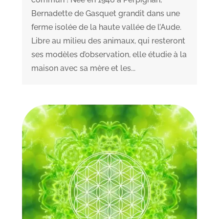
Bernadette de Gasquet grandit dans une
ferme isolée de la haute vallée de l’Aude.
Libre au milieu des animaux, qui resteront
ses modèles d’observation, elle étudie à la
maison avec sa mère et les...