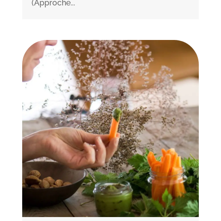
(Approche...