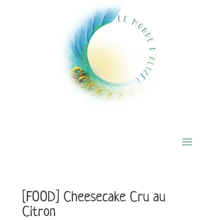
[FOOD] Cheesecake Cru au
Citron