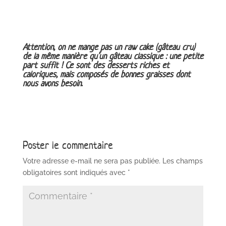
Attention, on ne mange pas un raw cake (gâteau cru)
de la même manière qu’un gâteau classique : une petite
part suffit ! Ce sont des desserts riches et
caloriques, mais composés de bonnes graisses dont
nous avons besoin.
Poster le commentaire
Votre adresse e-mail ne sera pas publiée.
Les champs
obligatoires sont indiqués avec
*