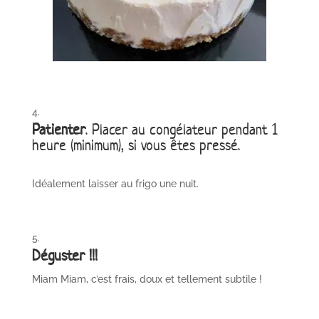
Patienter
. Placer au congélateur pendant 1
heure (minimum), si vous êtes pressé.
Idéalement laisser au frigo une nuit.
Déguster !!!
Miam Miam, c’est frais, doux et tellement subtile !