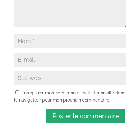
Enregistrer mon nom, mon e-mail et mon site dans
le navigateur pour mon prochain commentaire.