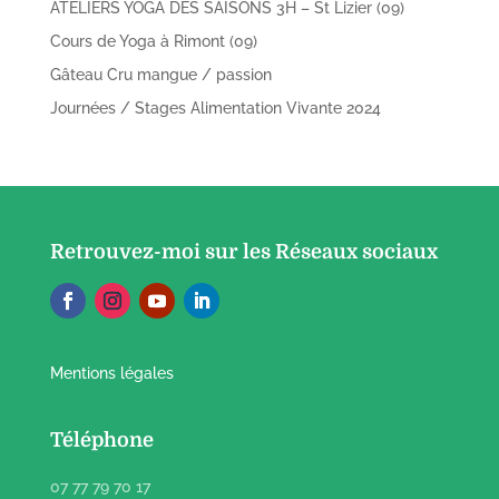
ATELIERS YOGA DES SAISONS 3H – St Lizier (09)
Cours de Yoga à Rimont (09)
Gâteau Cru mangue / passion
Journées / Stages Alimentation Vivante 2024
Retrouvez-moi sur les Réseaux sociaux
Mentions légales
Téléphone
07 77 79 70 17