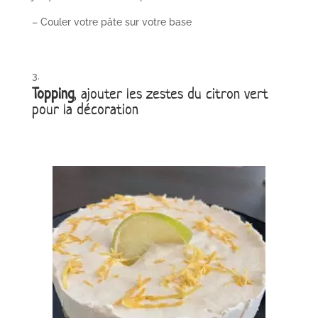
– Couler votre pâte sur votre base
Topping
, ajouter les zestes du citron vert
pour la décoration