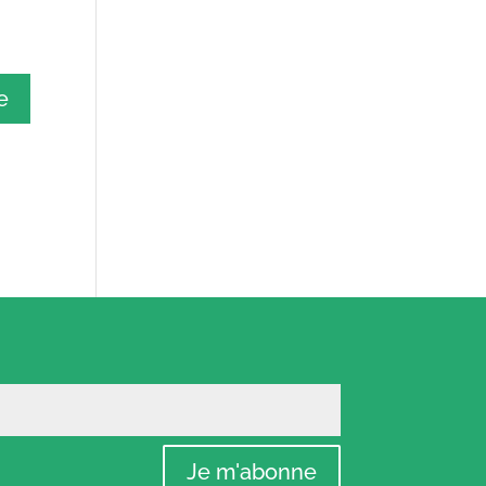
Je m'abonne