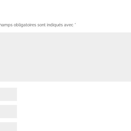
hamps obligatoires sont indiqués avec
*