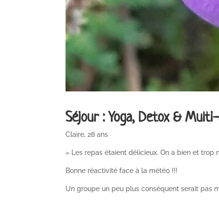
Séjour : Yoga, Detox & Multi
Claire, 28 ans
« Les repas étaient délicieux. On a bien et trop 
Bonne réactivité face à la météo !!!
Un groupe un peu plus conséquent serait pas m