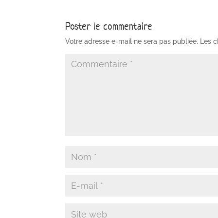
Poster le commentaire
Votre adresse e-mail ne sera pas publiée.
Les c