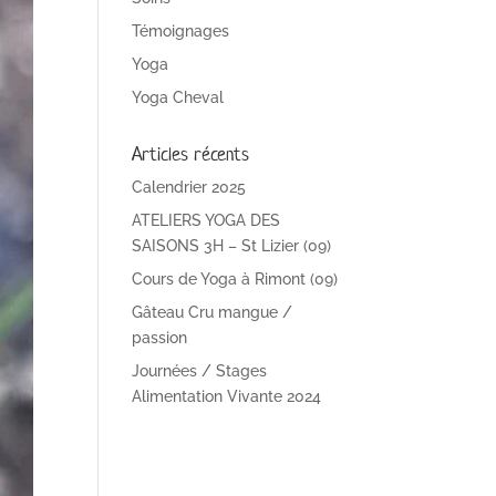
Témoignages
Yoga
Yoga Cheval
Articles récents
Calendrier 2025
ATELIERS YOGA DES
SAISONS 3H – St Lizier (09)
Cours de Yoga à Rimont (09)
Gâteau Cru mangue /
passion
Journées / Stages
Alimentation Vivante 2024