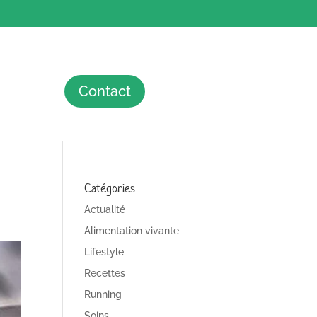
Contact
Catégories
Actualité
Alimentation vivante
Lifestyle
Recettes
Running
Soins