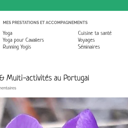
MES PRESTATIONS ET ACCOMPAGNEMENTS
Yoga
Cuisine ta santé
Yoga pour Cavaliers
Voyages
Running Yogis
Séminaires
 Multi-activités au Portugal
entaires